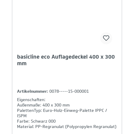
basicline eco Auflagedeckel 400 x 300
mm
Artikelnummer:
0078-----15-000001
Eigenschaften:
Außenmaße: 400 x 300 mm
PalettenTyp: Euro-Holz-Einweg-Palette IPPC /
ISPM
Farbe: Schwarz 000
Material: PP-Regranulat (Polypropylen Regranulat)