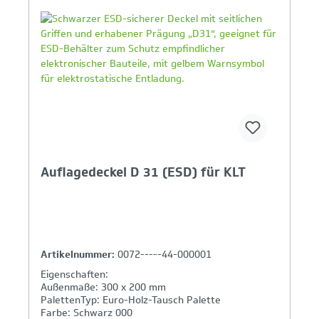
Ihr Produktvergleich ist voll
Auflagedeckel D 31 (ESD) für KLT
Artikelnummer:
0072-----44-000001
Eigenschaften:
Außenmaße: 300 x 200 mm
PalettenTyp: Euro-Holz-Tausch Palette
Farbe: Schwarz 000