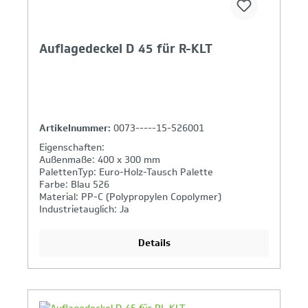
Auflagedeckel D 45 für R-KLT
Artikelnummer:
0073-----15-526001
Eigenschaften:
Außenmaße: 400 x 300 mm
PalettenTyp: Euro-Holz-Tausch Palette
Farbe: Blau 526
Material: PP-C (Polypropylen Copolymer)
Industrietauglich: Ja
Details