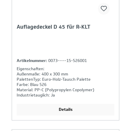
Auflagedeckel D 45 für R-KLT
Artikelnummer:
0073-----15-526001
Eigenschaften:
Außenmaße: 400 x 300 mm
PalettenTyp: Euro-Holz-Tausch Palette
Farbe: Blau 526
Material: PP-C (Polypropylen Copolymer)
Industrietauglich: Ja
Details