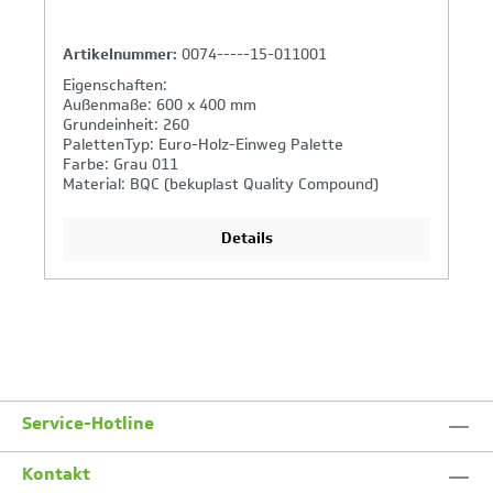
Artikelnummer:
0074-----15-011001
Eigenschaften:
Außenmaße: 600 x 400 mm
Grundeinheit: 260
PalettenTyp: Euro-Holz-Einweg Palette
Farbe: Grau 011
Material: BQC (bekuplast Quality Compound)
Details
Service-Hotline
Kontakt