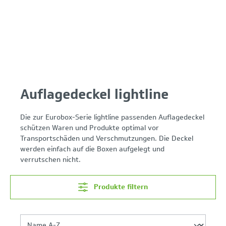
Auflagedeckel lightline
Die zur Eurobox-Serie lightline passenden Auflagedeckel
schützen Waren und Produkte optimal vor
Transportschäden und Verschmutzungen. Die Deckel
werden einfach auf die Boxen aufgelegt und
verrutschen nicht.
Produkte filtern