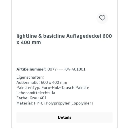
lightline & basicline Auflagedeckel 600
x 400 mm
Artikelnummer:
0077-----04-401001
Eigenschaften:
Außenmaße: 600 x 400 mm
PalettenTyp: Euro-Holz-Tausch Palette
Lebensmittelecht: Ja
Farbe: Grau 401
Material: PP-C (Polypropylen Copolymer)
Details