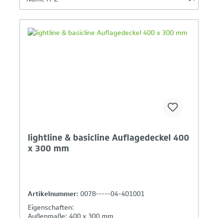
Ihr Produktvergleich ist voll
lightline & basicline Auflagedeckel 400
x 300 mm
Artikelnummer:
0078-----04-401001
Eigenschaften:
Außenmaße: 400 x 300 mm