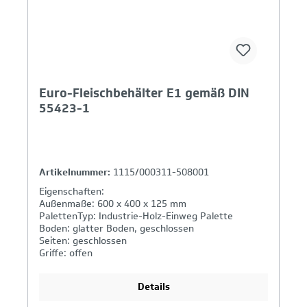
Euro-Fleischbehälter E1 gemäß DIN
55423-1
Artikelnummer:
1115/000311-508001
Eigenschaften:
Außenmaße: 600 x 400 x 125 mm
PalettenTyp: Industrie-Holz-Einweg Palette
Boden: glatter Boden, geschlossen
Seiten: geschlossen
Griffe: offen
Details