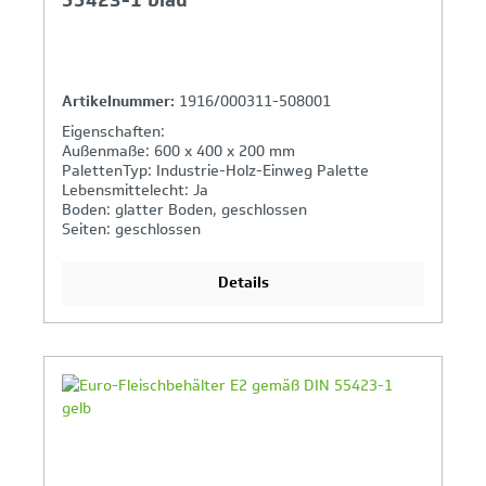
Artikelnummer:
1916/000311-508001
Eigenschaften:
Außenmaße: 600 x 400 x 200 mm
PalettenTyp: Industrie-Holz-Einweg Palette
Lebensmittelecht: Ja
Boden: glatter Boden, geschlossen
Seiten: geschlossen
Details
Ihr Produktvergleich ist voll