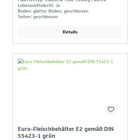
Lebensmittelecht: Ja
Boden: glatter Boden, geschlossen
Seiten: geschlossen
Details
Ihr Produktvergleich ist voll
Euro-Fleischbehälter E2 gemäß DIN
55423-1 grün