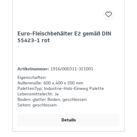
Euro-Fleischbehälter E2 gemäß DIN
55423-1 rot
Artikelnummer:
1916/000311-321001
Eigenschaften:
Außenmaße: 600 x 400 x 200 mm
PalettenTyp: Industrie-Holz-Einweg Palette
Lebensmittelecht: Ja
Boden: glatter Boden, geschlossen
Seiten: geschlossen
Details