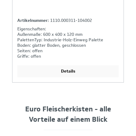
Artikelnummer:
1110.000311-104002
Eigenschaften:
Außenmaße: 600 x 400 x 120 mm
PalettenTyp: Industrie-Holz-Einweg Palette
Boden: glatter Boden, geschlossen
Seiten: offen
Griffe: offen
Details
Euro Fleischerkisten - alle
Vorteile auf einem Blick