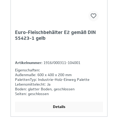
Euro-Fleischbehälter E2 gemäß DIN
55423-1 gelb
Artikelnummer:
1916/000311-104001
Eigenschaften:
Außenmaße: 600 x 400 x 200 mm
PalettenTyp: Industrie-Holz-Einweg Palette
Lebensmittelecht: Ja
Boden: glatter Boden, geschlossen
Seiten: geschlossen
Details