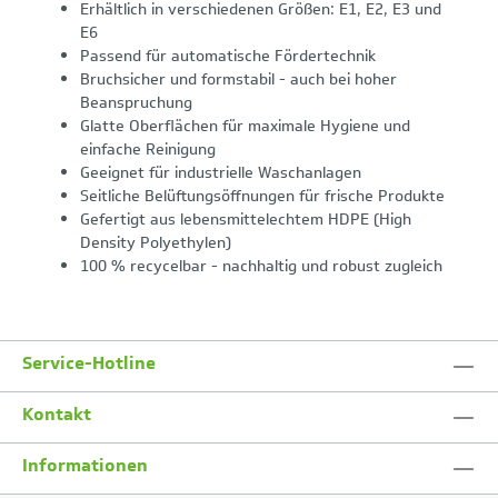
Erhältlich in verschiedenen Größen: E1, E2, E3 und
E6
Passend für automatische Fördertechnik
Bruchsicher und formstabil - auch bei hoher
Beanspruchung
Glatte Oberflächen für maximale Hygiene und
einfache Reinigung
Geeignet für industrielle Waschanlagen
Seitliche Belüftungsöffnungen für frische Produkte
Gefertigt aus lebensmittelechtem HDPE (High
Density Polyethylen)
100 % recycelbar - nachhaltig und robust zugleich
Service-Hotline
Kontakt
Informationen