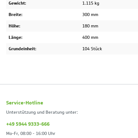
Gewicht:
1.115 kg
Breite:
300 mm
Höhe:
180 mm
Länge:
400 mm
Grundeinheit:
104 Stück
Service-Hotline
Unterstützung und Beratung unter:
+49 5944 9333-666
Mo-Fr, 08:00 - 16:00 Uhr