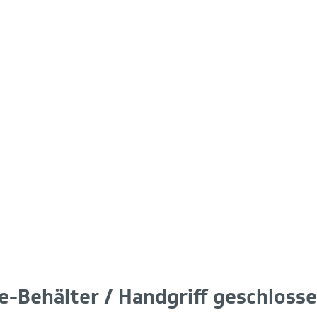
e-Behälter / Handgriff geschloss