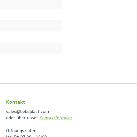
Kontakt
sales@bekuplast.com
oder über unser
Kontaktformular
.
Öffnungszeiten: