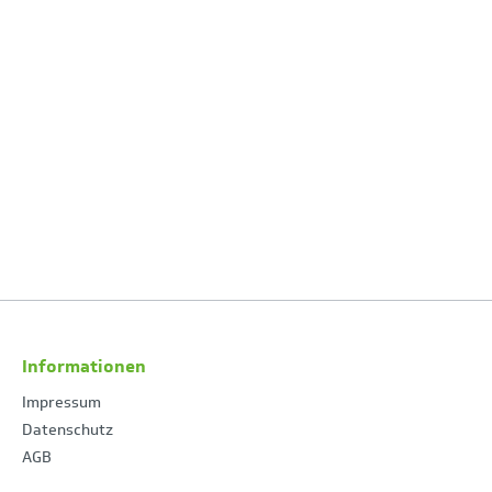
Informationen
Impressum
Datenschutz
AGB