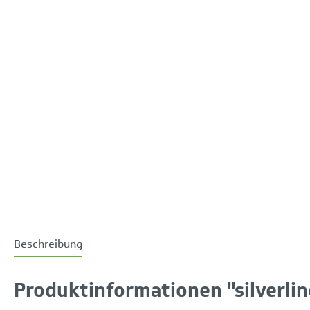
Beschreibung
Produktinformationen "silverlin