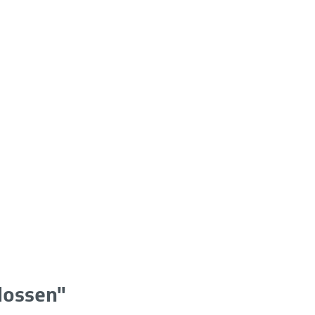
lossen"