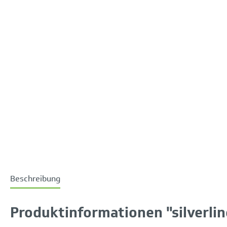
Beschreibung
Produktinformationen "silverli