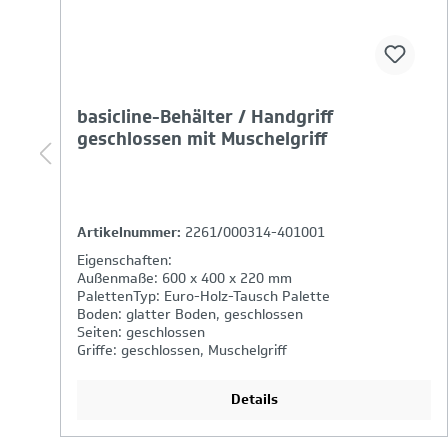
basicline-Behälter / Handgriff
geschlossen mit Muschelgriff
Artikelnummer:
2261/000314-401001
Eigenschaften:
Außenmaße: 600 x 400 x 220 mm
PalettenTyp: Euro-Holz-Tausch Palette
Boden: glatter Boden, geschlossen
Seiten: geschlossen
Griffe: geschlossen, Muschelgriff
Details