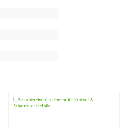
Ihr Produktvergleich ist voll