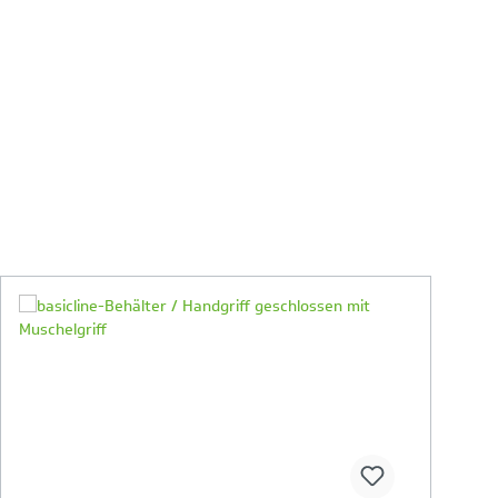
Ihr Produktvergleich ist voll