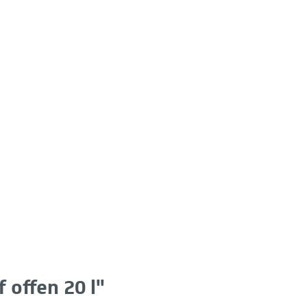
 offen 20 l"