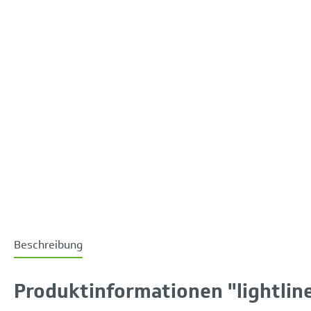
Beschreibung
Produktinformationen "lightline