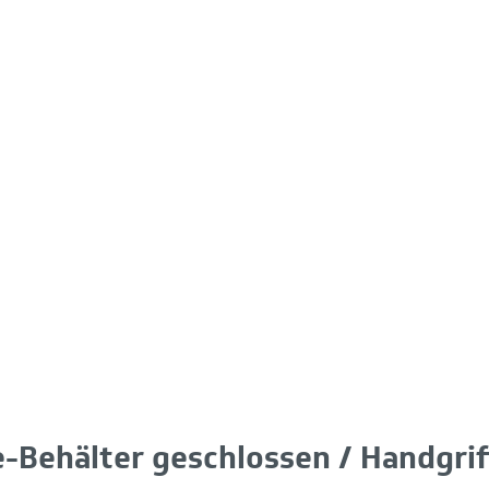
-Behälter geschlossen / Handgriff