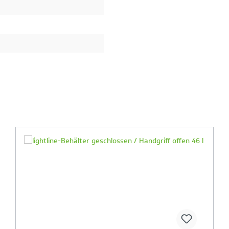
Ihr Produktvergleich ist voll