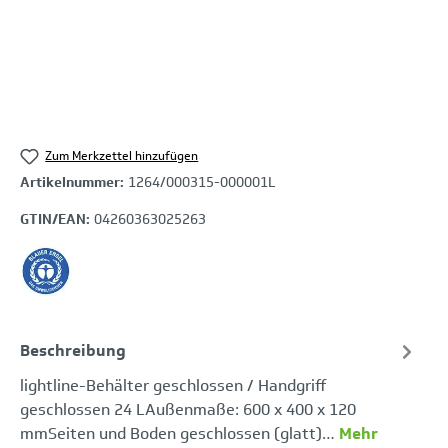
Zum Merkzettel hinzufügen
Artikelnummer:
1264/000315-000001L
GTIN/EAN:
04260363025263
Beschreibung
lightline-Behälter geschlossen / Handgriff
geschlossen 24 LAußenmaße: 600 x 400 x 120
mmSeiten und Boden geschlossen (glatt)…
Mehr