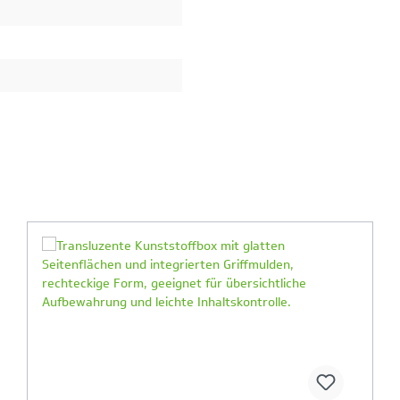
Ihr Produktvergleich ist voll