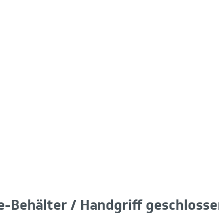
e-Behälter / Handgriff geschlosse