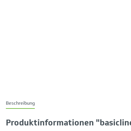
Beschreibung
Produktinformationen "basiclin