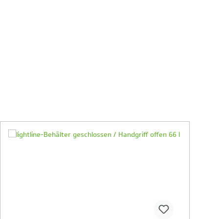
Ihr Produktvergleich ist voll