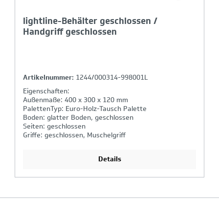
lightline-Behälter geschlossen /
Handgriff geschlossen
Artikelnummer:
1244/000314-998001L
Eigenschaften:
Außenmaße: 400 x 300 x 120 mm
PalettenTyp: Euro-Holz-Tausch Palette
Boden: glatter Boden, geschlossen
Seiten: geschlossen
Griffe: geschlossen, Muschelgriff
Details