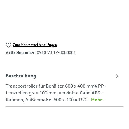
Zum Merkzettel hinzufügen
Artikelnummer:
0910 V3 12-3080001
Beschreibung
Transportroller für Behälter 600 x 400 mm4 PP-
Lenkrollen grau 100 mm, verzinkte GabelABS-
Rahmen, Außenmaße: 600 x 400 x 180…
Mehr