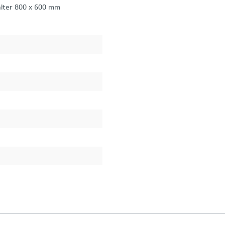
hälter 800 x 600 mm