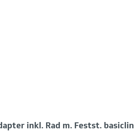
pter inkl. Rad m. Festst. basicl