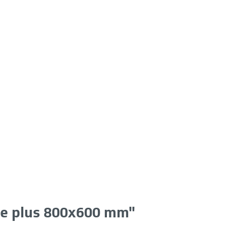
ine plus 800x600 mm"