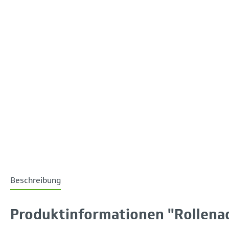
Beschreibung
Produktinformationen "Rollenada