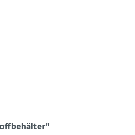
offbehälter"