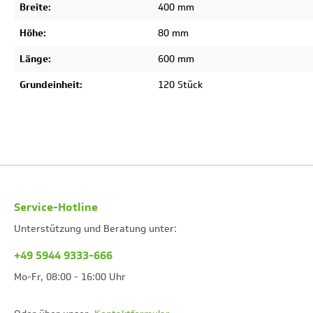
Breite:
400 mm
Höhe:
80 mm
Länge:
600 mm
Grundeinheit:
120 Stück
Service-Hotline
Unterstützung und Beratung unter:
+49 5944 9333-666
Mo-Fr, 08:00 - 16:00 Uhr