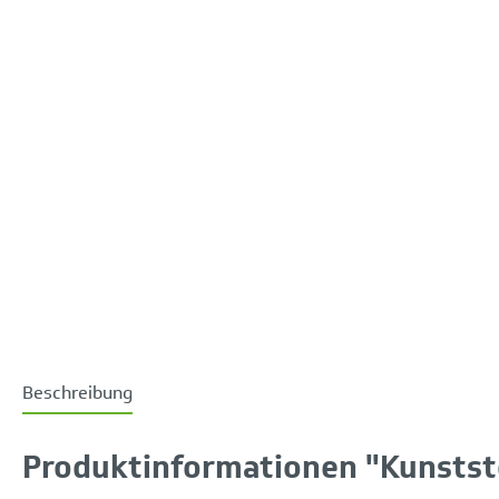
Beschreibung
Produktinformationen "Kunstst