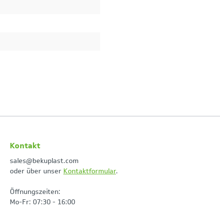
Kontakt
sales@bekuplast.com
oder über unser
Kontaktformular
.
Öffnungszeiten:
Mo-Fr: 07:30 - 16:00