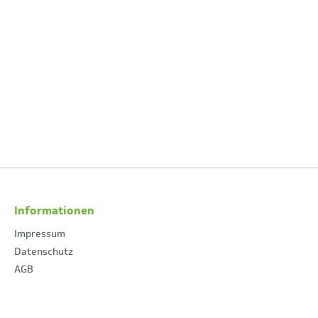
Informationen
Impressum
Datenschutz
AGB