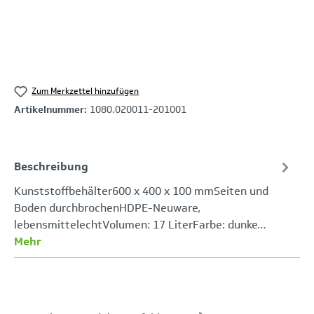
Zum Merkzettel hinzufügen
Artikelnummer:
1080.020011-201001
Beschreibung
Kunststoffbehälter600 x 400 x 100 mmSeiten und
Boden durchbrochenHDPE-Neuware,
lebensmittelechtVolumen: 17 LiterFarbe: dunke…
Mehr